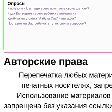
Опросы
Какие книги Вы чаще всего покупаете своим деткам?
Куда Вы водите своего ребенка заниматься?
Удобная ли у сайта "Азбука Ума" навигация?
Поставил ли Вас ребенок в тупик своим вопросом?
Авторские права
Перепечатка любых материа
печатных носителях, запр
Использование материалов 
запрещена без указания ссылки