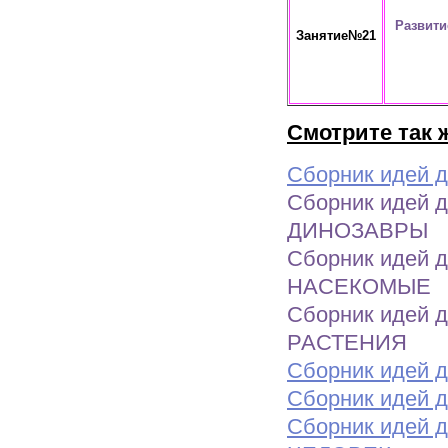
Развити
Занятие№21
Смотрите так 
Сборник идей д
Сборник идей д
ДИНОЗАВРЫ
Сборник идей д
НАСЕКОМЫЕ
Сборник идей д
РАСТЕНИЯ
Сборник идей д
Сборник идей д
Сборник идей д