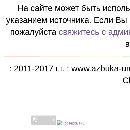
На сайте может быть испол
указанием источника. Если Вы 
пожалуйста
свяжитесь с адми
в
: 2011-2017 г.г. : www.azbuka-
C