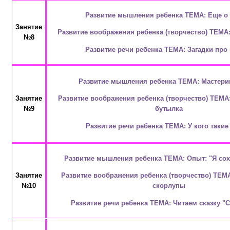
Развитие мышления ребенка ТЕМА: Еще о 
Занятие
Развитие воображения ребенка (творчество) ТЕМА
№8
Развитие речи ребенка ТЕМА: Загадки про
Развитие мышления ребенка ТЕМА: Мастери
Развитие воображения ребенка (творчество) ТЕМА
Занятие
бутылка
№9
Развитие речи ребенка ТЕМА: У кого такие
Развитие мышления ребенка ТЕМА: Опыт: "Я сох
Развитие воображения ребенка (творчество) ТЕМА
Занятие
скорлупы
№10
Развитие речи ребенка ТЕМА: Читаем сказку "