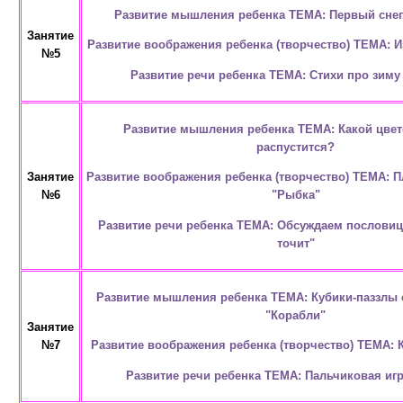
Развитие мышления ребенка ТЕМА: Первый снег
Занятие
Развитие воображения ребенка (творчество) ТЕМА: И
№5
Развитие речи ребенка ТЕМА: Стихи про зиму
Развитие мышления ребенка ТЕМА: Какой цвет
распустится?
Развитие воображения ребенка (творчество) ТЕМА: 
Занятие
"Рыбка"
№6
Развитие речи ребенка ТЕМА: Обсуждаем пословиц
точит"
Развитие мышления ребенка ТЕМА: Кубики-паззлы 
"Корабли"
Занятие
Развитие воображения ребенка (творчество) ТЕМА: 
№7
Развитие речи ребенка ТЕМА: Пальчиковая игр