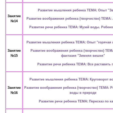
Развитие мышления ребенка ТЕМА: Опыт "Зв
Занятие
Развитие воображения ребенка (творчество) ТЕМА: 
№14
Развитие речи ребенка ТЕМА: Музей воды. Ребено
Развитие мышления ребенка ТЕМА: Опыт "горячая 
Развитие воображения ребенка (творчество) ТЕМ
Занятие
фантазия "Зимняя вишня"
№15
Развитие речи ребенка ТЕМА: Все раставить 
Развитие мышления ребенка ТЕМА: Круговорот в
Развитие воображения ребенка (творчество) ТЕМА: Р
Занятие
воды в природе
№16
Развитие речи ребенка ТЕМА: Пересказ по к