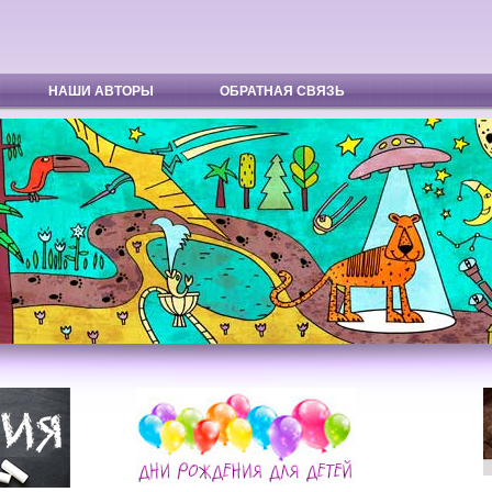
НАШИ АВТОРЫ
ОБРАТНАЯ СВЯЗЬ