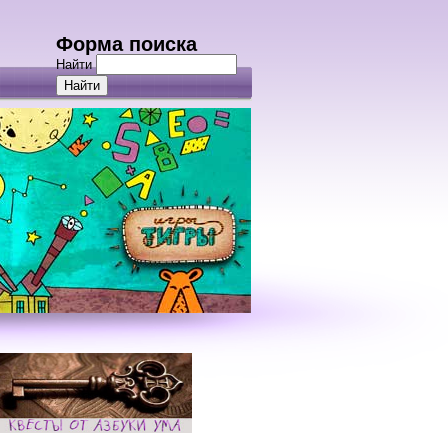
Форма поиска
Найти