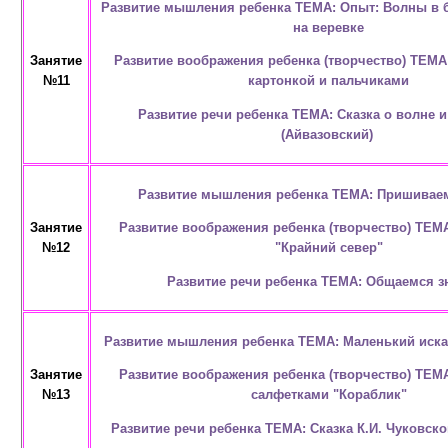
Развитие мышления ребенка ТЕМА: Опыт: Волны в б
на веревке
Развитие воображения ребенка (творчество) ТЕМА
Занятие
картонкой и пальчиками
№11
Развитие речи ребенка ТЕМА: Сказка о волне 
(Айвазовский)
Развитие мышления ребенка ТЕМА: Пришивае
Развитие воображения ребенка (творчество) ТЕМ
Занятие
"Крайний север"
№12
Развитие речи ребенка ТЕМА: Общаемся з
Развитие мышления ребенка ТЕМА: Маленький иска
Развитие воображения ребенка (творчество) ТЕМ
Занятие
салфетками "Кораблик"
№13
Развитие речи ребенка ТЕМА: Сказка К.И. Чуковск