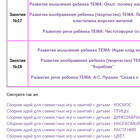
Развитие мышления ребенка ТЕМА: Опыт: почему нас
Развитие воображения ребенка (творчество) ТЕМА: Л
Занятие
пластилина морских жителей
№17
Развитие речи ребенка ТЕМА: Чистоговорки со
Развитие мышления ребенка ТЕМА: Ищем клад на
Развитие воображения ребенка (творчество) ТЕ
Занятие
"Кораблик"
№18
Развитие речи ребенка ТЕМА: А.С. Пушкин "Сказка о
Смотрите так же:
Сборник идей для совместных игр и занятий с детьми - КОСМОС
Сборник идей для совместных игр и занятий с детьми - ПТИЦЫ
Сборник идей для совместных игр и занятий с детьми
- ДИНОЗАВРЫ
Сборник идей для совместных игр и занятий с детьми - НАСЕКОМЫ
Сборник идей для совместных игр и занятий с детьми - РАСТЕНИЯ
Сборник идей для совместных игр и занятий с детьми - ЦВЕТ