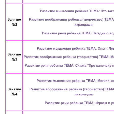
Развитие мышления ребенка ТЕМА: Что так
Развитие воображения ребенка (творчество) ТЕМ
Занятие
карандаши
№2
Развитие речи ребенка ТЕМА: Загадки о в
Развитие мышления ребенка ТЕМА: Опыт: Лед
Занятие
Развитие воображения ребенка (творчество) ТЕМА: М
№3
Развитие речи ребенка ТЕМА: Сказка "Про капельку-
Развитие мышления ребенка ТЕМА: Мягкий ко
Развитие воображения ребенка (творчество) ТЕМА
Занятие
линолеума
№4
Развитие речи ребенка ТЕМА: Играем в 