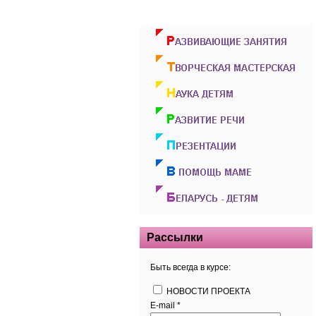
Рассылки
Быть всегда в курсе:
НОВОСТИ ПРОЕКТА
E-mail
*